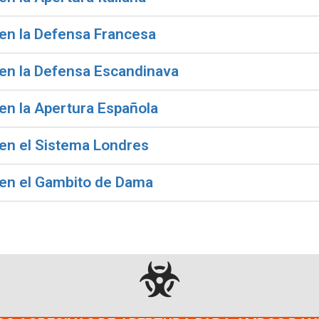
en la Defensa Francesa
 en la Defensa Escandinava
en la Apertura Española
en el Sistema Londres
 en el Gambito de Dama