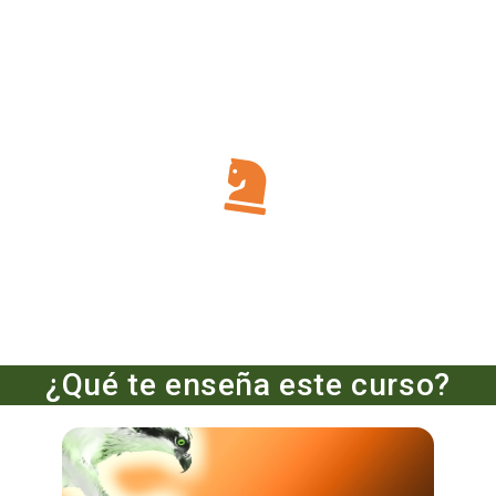
¿Qué te enseña este curso?