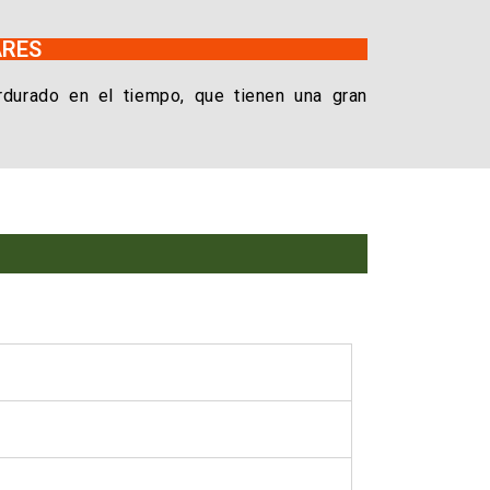
ARES
durado en el tiempo, que tienen una gran