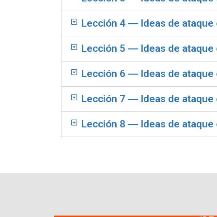
Lección 4 ― Ideas de ataque 
Lección 5 ― Ideas de ataque
Lección 6 ― Ideas de ataque 
Lección 7 ― Ideas de ataque 
Lección 8 ― Ideas de ataque