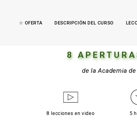
☆ OFERTA
DESCRIPCIÓN DEL CURSO
LEC
8 APERTURA
de la Academia de 
8 lecciones en video
5 h