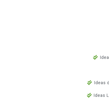
Idea
Ideas 
Ideas 